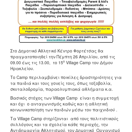
ΑΝΘΕΚΤΙΚΗ
ΠΟΛΗ
Στο Δημοτικό Αθλητικό Κέντρο Φορτέτσας θα
πραγματοποιηθεί την Πέμπτη 26 Απριλίου, από τις
ο
09.00 έως τις 13.00, το 15
Village Camp του Δήμου
Ηρακλείου.
Το Camp περιλαμβάνει ποικίλες δραστηριότητες για
τα παιδιά και τους γονείς τους, όπως τοξοβολία,
σκυταλοδρομία, παραολυμπιακά αθλήματα κ.α.
Βασικός στόχος των Village Camp είναι η συμμετοχή
και όχι ο ανταγωνισμός καθώς και η αθλητική
κοινωνικοποίηση των παιδιών μέσω του παιχνιδιού .
Τα Village Camp στηρίζονται από τους πολιτιστικούς
συλλόγους και τα σχολεία κάθε περιοχής, την
Αντιδημαρχία Αθλητισμού, τον Δημοτικό Οργανισμό