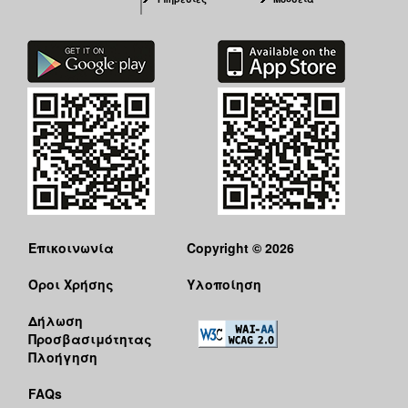
Επικοινωνία
Copyright © 2026
Όροι Χρήσης
Υλοποίηση
Δήλωση
Προσβασιμότητας
Πλοήγηση
FAQs