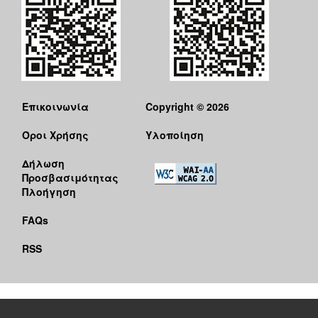
Επικοινωνία
Copyright © 2026
Όροι Χρήσης
Υλοποίηση
Δήλωση
Προσβασιμότητας
Πλοήγηση
FAQs
RSS