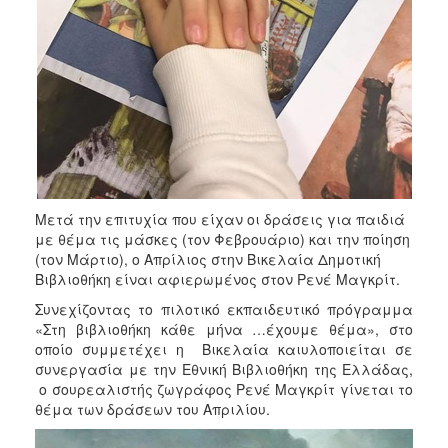
ΑΝΘΕΚΤΙΚΗ
ΠΟΛΗ
Μετά την επιτυχία που είχαν οι δράσεις για παιδιά
με θέμα τις μάσκες (τον Φεβρουάριο) και την ποίηση
(τον Μάρτιο), ο Απρίλιος στην Βικελαία Δημοτική
Βιβλιοθήκη είναι αφιερωμένος στον Ρενέ Μαγκρίτ.
Συνεχίζοντας το πιλοτικό εκπαιδευτικό πρόγραμμα
«Στη βιβλιοθήκη κάθε μήνα …έχουμε θέμα», στο
οποίο συμμετέχει η Βικελαία καιυλοποιείται σε
συνεργασία με την Εθνική Βιβλιοθήκη της Ελλάδας,
ο σουρεαλιστής ζωγράφος Ρενέ Μαγκρίτ γίνεται το
θέμα των δράσεων του Απριλίου.