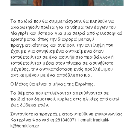
Τα παιδιά που θα συμμετάσχουν, θα κληθούν να
αναρωτηθούν πρώτα για το νόημα των έργων του
Μαγκρίτ και ύστερα για μια σειρά από φιλοσοφικά
ερωτήματα, όπως την διαφορά μεταξύ
πραγματικότητας και ονείρου, την αντίληψη που
έχουμε για συνηθισμένα αντικείμενα όταν
τοποθετούνται σε ένα ασυνήθιστο περιβάλλον ή
τοποθετούνται μέσα στον πίνακα σε ασυνήθιστο
μέγεθος, την αντικατάσταση ενός προβλέψιμου
αντικειμένου με ένα απρόβλεπτο κ.α.
Ο Μάιος θα είναι ο μήνας της Ευρώπης.
Τα θέματα που επιλέγονται απευθύνονται σε
παιδιά του δημοτικού, κυρίως στις ηλικίες από οκτώ
έως δώδεκα ετών.
Συντονίστρια προγράμματος-υπεύθυνη επικοινωνίας
Κατερίνα Φραγκάκη 2813409711 email: fragkaki-
k@heraklion.gr