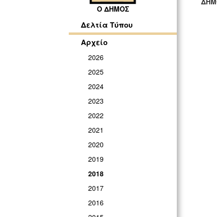
ΔΗΜ
Ο ΔΗΜΟΣ
ΓΡ
Δελτία Τύπου
Αρχείο
2026
2025
2024
2023
2022
2021
2020
2019
2018
2017
2016