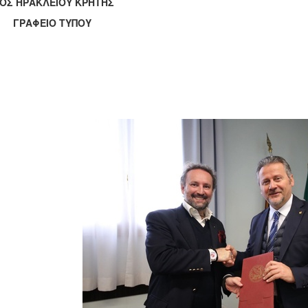
ΟΣ ΗΡΑΚΛΕΙΟΥ ΚΡΗΤΗΣ
ΑΦΕΙΟ ΤΥΠΟΥ