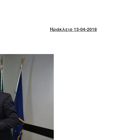
Ηράκλειο 13-04-2018