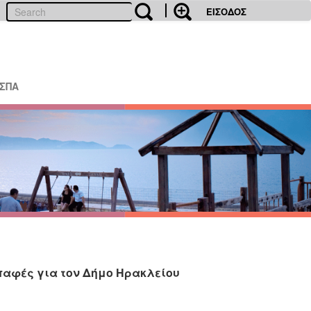
ΕΙΣΟΔΟΣ
ΕΣΠΑ
παφές για τον Δήμο Ηρακλείου