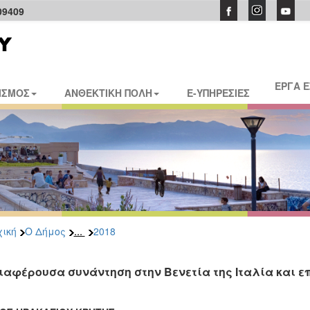
09409
ΕΡΓΑ 
ΙΣΜΟΣ
ΑΝΘΕΚΤΙΚΗ ΠΟΛΗ
E-ΥΠΗΡΕΣΙΕΣ
...
ική
Ο Δήμος
2018
ιαφέρουσα συνάντηση στην Βενετία της Ιταλία και ε