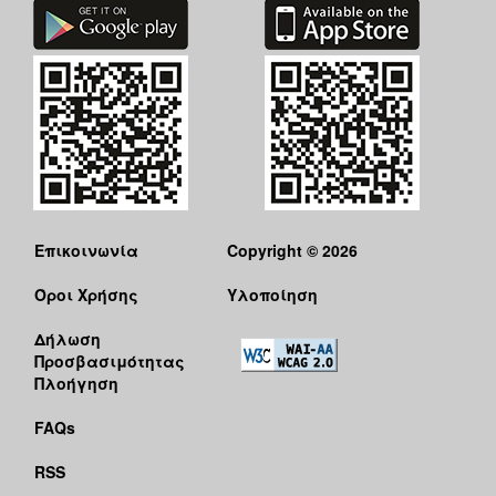
Επικοινωνία
Copyright © 2026
Όροι Χρήσης
Υλοποίηση
Δήλωση
Προσβασιμότητας
Πλοήγηση
FAQs
RSS