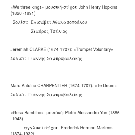
«We three kings» μουσική-στίχοι: John Henry Hopkins
(1820 -1891)
Σολίστ: Ελισάβετ Αθανασοπούλου
Σταύρος Τσέλιος
Jeremiah CLARKE (1674-1707): «Trumpet Voluntary»
Σολίστ: Γιάννης Σαμπροβαλάκης
Marc-Antoine CHARPENTIER (1674-1707): «Te Deum»
Σολίστ: Γιάννης Σαμπροβαλάκης
«Gesu Bambino» μουσική: Pietro Alessandro Yon (1886
-1943)
αγγλικοί στίχοι: Frederick Herman Martens
(1874-1932)