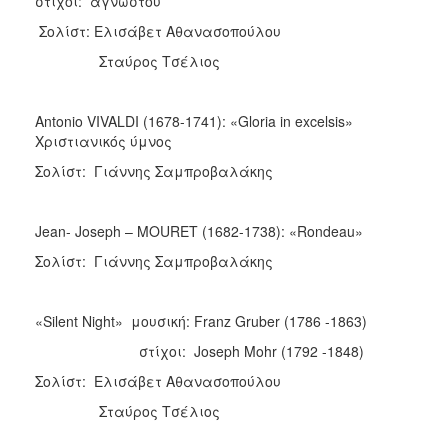
στίχοι: αγνώστου
Σολίστ: Ελισάβετ Αθανασοπούλου
Σταύρος Τσέλιος
Antonio VIVALDI (1678-1741): «Gloria in excelsis»
Χριστιανικός ύμνος
Σολίστ: Γιάννης Σαμπροβαλάκης
Jean- Joseph – MOURET (1682-1738): «Rondeau»
Σολίστ: Γιάννης Σαμπροβαλάκης
«Silent Night» μουσική: Franz Gruber (1786 -1863)
στίχοι: Joseph Mohr (1792 -1848)
Σολίστ: Ελισάβετ Αθανασοπούλου
Σταύρος Τσέλιος