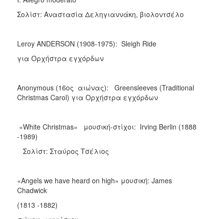
Σολίστ: Αναστασία Δεληγιαννάκη, βιολοντσέλο
Leroy ANDERSON (1908-1975): Sleigh Ride
για Ορχήστρα εγχόρδων
Anonymous (16ος αιώνας): Greensleeves (Traditional
Christmas Carol) για Ορχήστρα εγχόρδων
«White Christmas» μουσική-στίχοι: Irving Berlin (1888
-1989)
Σολίστ: Σταύρος Τσέλιος
«Angels we have heard on high» μουσική: James
Chadwick
(1813 -1882)