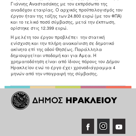
ΑΝΘΕΚΤΙΚΗ
Γιάννης Αναστασάκης με τον εκπρόσωπο της
ΠΟΛΗ
αναδόχου εταιρίας. Ο αρχικός προϋπολογισμός του
έργου ήταν της τάξης των 24.800 ευρώ (με τον ΦΠΑ)
και το τελικό ποσό σύμβασης, μετά την έκπτωση,
ορίστηκε στις 12.399 ευρώ.
Η μελέτη του έργου προβλέπει την στατική
ενίσχυση και την πλήρη ανακαίνιση σε δημοτικό
ακίνητο επί της οδού Θησέως. Παράλληλα
δημιουργείται υποδομή και για Αμεα. Η
χρηματοδότηση είναι από ίδιους πόρους του Δήμου
Ηρακλείου ενώ το έργο έχει χρονοδιάγραμμα 4
μηνών από την υπογραφή της σύμβασης.