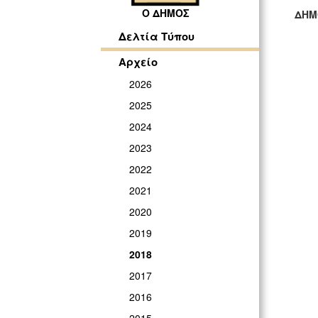
Ο ΔΗΜΟΣ
ΔΗΜ
ΓΡ
Δελτία Τύπου
Αρχείο
2026
2025
2024
2023
2022
2021
2020
2019
2018
2017
2016