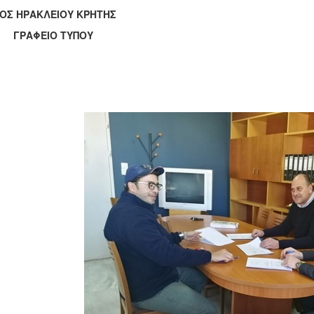
ΟΣ ΗΡΑΚΛΕΙΟΥ ΚΡΗΤΗΣ
ΑΦΕΙΟ ΤΥΠΟΥ