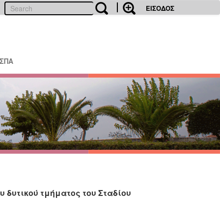
ΕΙΣΟΔΟΣ
ΕΣΠΑ
υ δυτικού τμήματος του Σταδίου