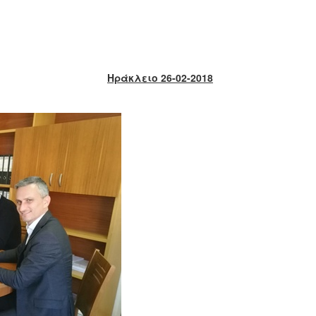
Ηράκλειο 26-02-2018