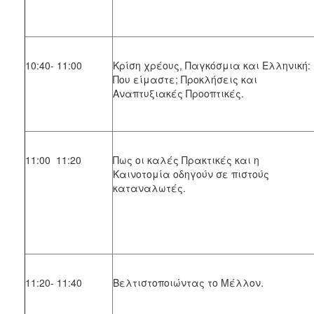
10:40- 11:00
Κρίση χρέους, Παγκόσμια και Ελληνική:
Που είμαστε; Προκλήσεις και
Αναπτυξιακές Προοπτικές.
11:00 11:20
Πως οι καλές Πρακτικές και η
Καινοτομία οδηγούν σε πιστούς
καταναλωτές.
11:20- 11:40
Βελτιστοποιώντας το Μέλλον.