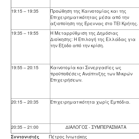
19:15 – 19:35
Προώθηση της Καινοτομίας και της
Επιχειρηματικότητας μέσα από την
αξιοποίηση της Έρευνας στο ΤΕΙ Κρήτης.
19:35 – 19:55
Η Μεταρρύθμιση της Δημόσιας
Διοίκησης: Η Επιλογή της Ελλάδας για
την Έξοδο από την κρίση.
19:55 – 20:15
Καινοτομία και Συνεργασίες ως
προϋποθέσεις Ανάπτυξης των Μικρών
Επιχειρήσεων.
20:15 – 20:35
Επιχειρηματικότητα χωρίς Εμπόδια.
20:35 – 21:00
ΔΙΑΛΟΓΟΣ - ΣΥΜΠΕΡΑΣΜΑΤΑ
Συντονιστές
Πέτρος Ινιωτάκης