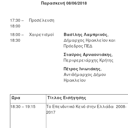
Παρασκευή 08/06/2018
17:30 –
Προσέλευση
18:00
18:00 –
Χαιρετισμοί
Βασίλης Λαμπρινός
,
18:30
Δήμαρχος Ηρακλείου και
Πρόεδρος ΠΕΔ
Σταύρος Αρναουτάκης
,
Περιφερειάρχης Κρήτης
Πέτρος Ινιωτάκης
,
Αντιδήμαρχος Δήμου
Ηρακλείου
Ώρα
Τίτλος Εισήγησης
18:30 – 19:15
Το Επενδυτικό Κενό στην Ελλάδα 2008-
2017