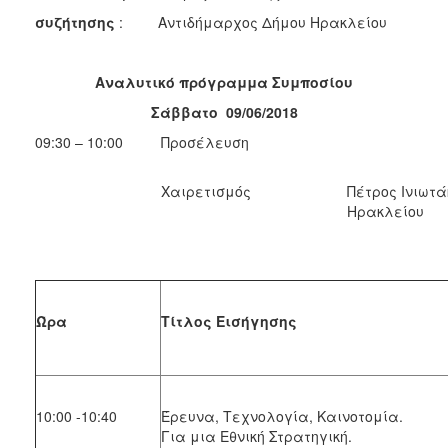
συζήτησης
:
Αντιδήμαρχος Δήμου Ηρακλείου
Αναλυτικό πρόγραμμα Συμποσίου
Σάββατο 09/06/2018
09:30 – 10:00
Προσέλευση
Χαιρετισμός
Πέτρος Ινιωτά
Ηρακλείου
Ώρα
Τίτλος Εισήγησης
10:00 -10:40
Έρευνα, Τεχνολογία, Καινοτομία.
Για μια Εθνική Στρατηγική.