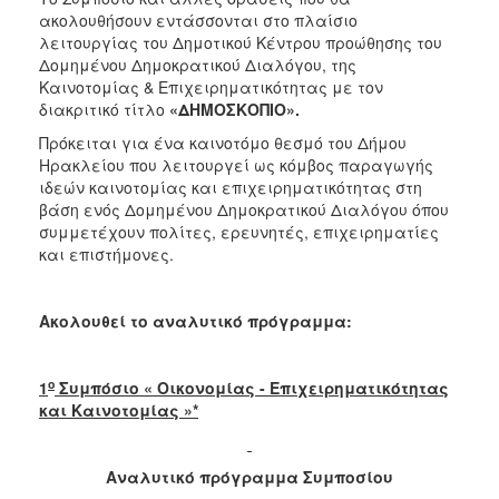
ακολουθήσουν εντάσσονται στο πλαίσιο
λειτουργίας του Δημοτικού Κέντρου προώθησης του
Δομημένου Δημοκρατικού Διαλόγου, της
Καινοτομίας & Επιχειρηματικότητας με τον
διακριτικό τίτλο
«ΔΗΜΟΣΚΟΠΙΟ».
Πρόκειται για ένα καινοτόμο θεσμό του Δήμου
Ηρακλείου που λειτουργεί ως κόμβος παραγωγής
ιδεών καινοτομίας και επιχειρηματικότητας στη
βάση ενός Δομημένου Δημοκρατικού Διαλόγου όπου
συμμετέχουν πολίτες, ερευνητές, επιχειρηματίες
και επιστήμονες.
Ακολουθεί το αναλυτικό πρόγραμμα:
ο
1
Συμπόσιο « Οικονομίας - Επιχειρηματικότητας
και Καινοτομίας »*
Αναλυτικό πρόγραμμα Συμποσίου