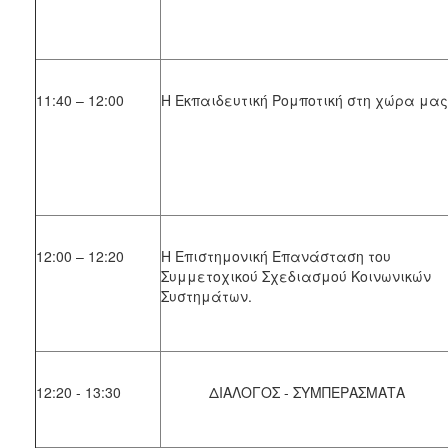
11:40 – 12:00
Η Εκπαιδευτική Ρομποτική στη χώρα μας
12:00 – 12:20
Η Επιστημονική Επανάσταση του
Συμμετοχικού Σχεδιασμού Κοινωνικών
Συστημάτων.
12:20 - 13:30
ΔΙΑΛΟΓΟΣ - ΣΥΜΠΕΡΑΣΜΑΤΑ