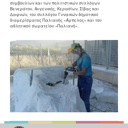
συμβουλίων και των πολιτιστικών συλλόγων
Βενεράτου, Αυγενικής, Κερασίων, Σίβας και
Δαφνών, του συλλόγου Γυναικών δημοτικού
διαμερίσματος Παλιανής «Άμπελος» και του
αθλητικού σωματείου «Παλιανή».