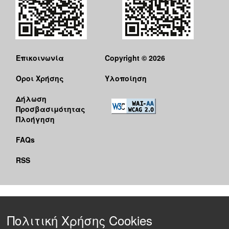
Επικοινωνία
Copyright © 2026
Όροι Χρήσης
Υλοποίηση
Δήλωση
Προσβασιμότητας
Πλοήγηση
FAQs
RSS
Πολιτική Χρήσης Cookies