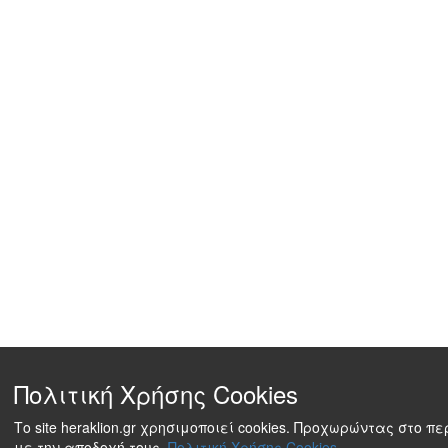
Πολιτική Χρήσης Cookies
Το site heraklion.gr χρησιμοποιεί cookies. Προχωρώντας στο π
με την αποδοχή τους.
Πολιτική Χρήσης Cookies