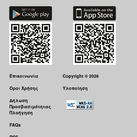
Επικοινωνία
Copyright © 2026
Όροι Χρήσης
Υλοποίηση
Δήλωση
Προσβασιμότητας
Πλοήγηση
FAQs
RSS