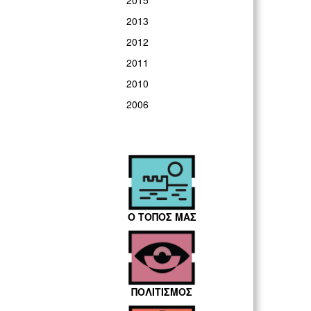
2015
2013
2012
2011
2010
2006
Ο ΤΟΠΟΣ ΜΑΣ
ΠΟΛΙΤΙΣΜΟΣ