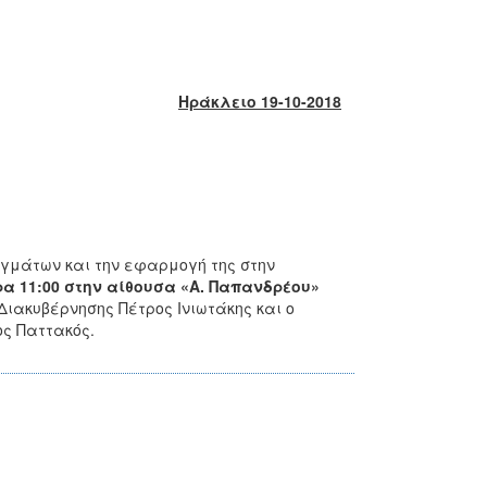
Ηράκλειο 19-10-2018
γμάτων και την εφαρμογή της στην
ρα 11:00 στην αίθουσα «Α. Παπανδρέου»
Διακυβέρνησης Πέτρος Ινιωτάκης και ο
ς Παττακός.