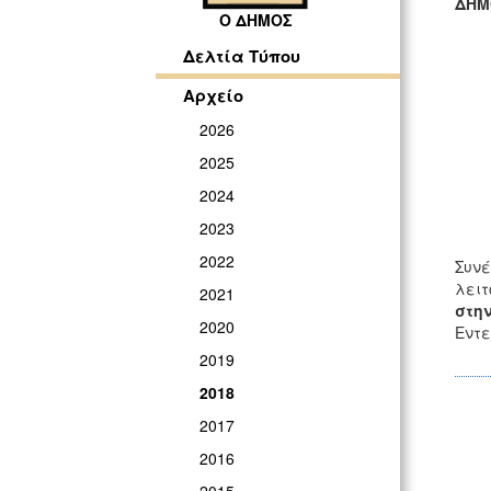
ΔΗΜ
Ο ΔΗΜΟΣ
ΓΡ
Δελτία Τύπου
Αρχείο
2026
2025
2024
2023
2022
Συνέ
λειτ
2021
στην
2020
Εντε
2019
2018
2017
2016