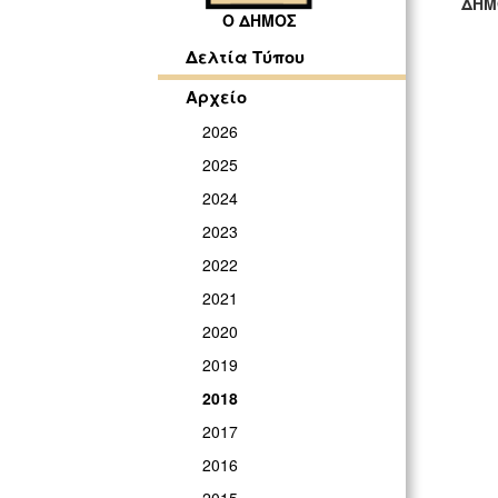
ΔΗΜ
Ο ΔΗΜΟΣ
ΓΡ
Δελτία Τύπου
Αρχείο
2026
2025
2024
2023
2022
2021
2020
2019
2018
2017
2016