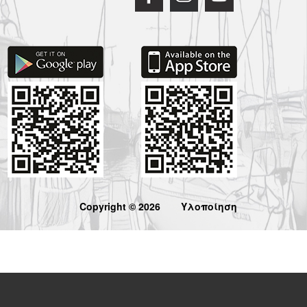
Copyright © 2026
Υλοποίηση