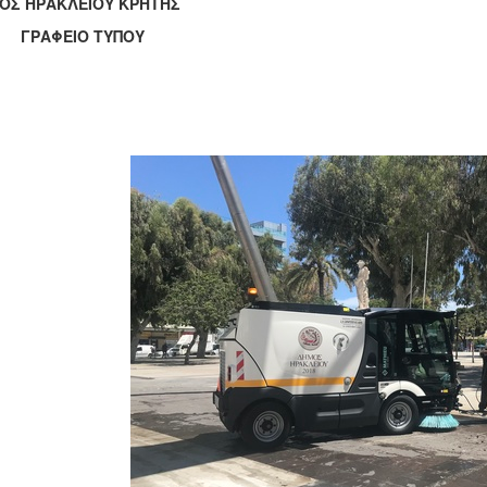
ΟΣ ΗΡΑΚΛΕΙΟΥ ΚΡΗΤΗΣ
ΑΦΕΙΟ ΤΥΠΟΥ