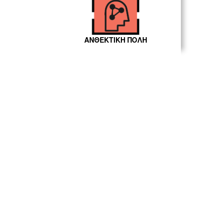
ΑΝΘΕΚΤΙΚΗ ΠΟΛΗ