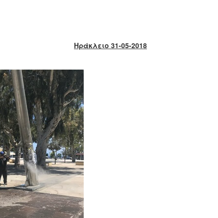
Ηράκλειο 31-05-2018