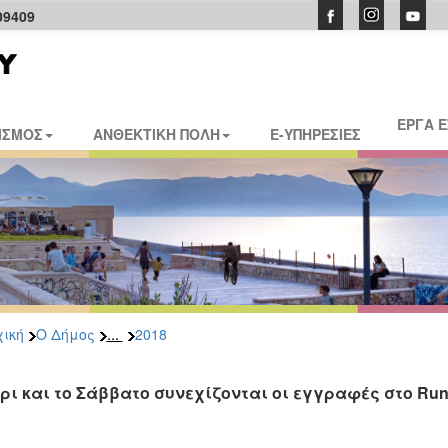
09409
ΕΡΓΑ 
ΙΣΜΟΣ
ΑΝΘΕΚΤΙΚΗ ΠΟΛΗ
E-ΥΠΗΡΕΣΙΕΣ
...
ική
Ο Δήμος
2018
ρι και το Σάββατο συνεχίζονται οι εγγραφές στο Run