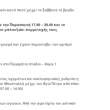
ούν κατά πολύ μέχρι το Σάββατο το βράδυ.
ο την
Παρασκευή 17.00 – 20.00 και το
 το μπλουζάκι συμμετοχής τους
εγγραφή και έχουν παραλάβει τον αριθμό
ν στο Παγκρήτιο στάδιο – θύρα 1
ημάτων και κυκλοφοριακές ρυθμίσεις
ου Μουστακλή μέχρι τον Άγιο Πέτρο από όπου
7.00 – 14.00)
ων αγώνων. Από την αφετηρία του αστικού