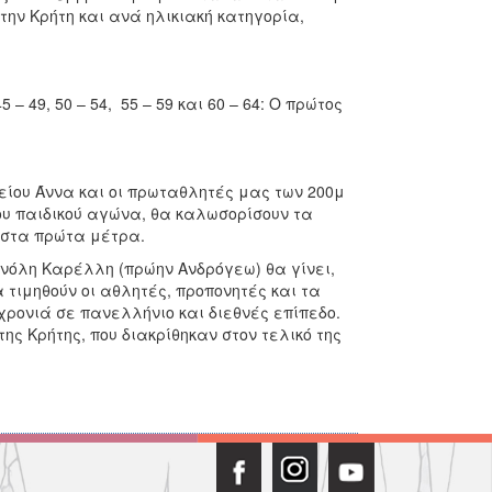
την Κρήτη και ανά ηλικιακή κατηγορία,
– 49, 50 – 54, 55 – 59 και 60 – 64: Ο πρώτος
υ Άννα και οι πρωταθλητές μας των 200μ
ου παιδικού αγώνα, θα καλωσορίσουν τα
 στα πρώτα μέτρα.
νόλη Καρέλλη (πρώην Ανδρόγεω) θα γίνει,
α τιμηθούν οι αθλητές, προπονητές και τα
χρονιά σε πανελλήνιο και διεθνές επίπεδο.
ης Κρήτης, που διακρίθηκαν στον τελικό της