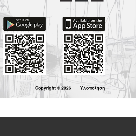
Copyright © 2026
Υλοποίηση