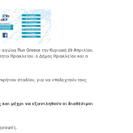
 αγώνα Run Greece την Κυριακή 29 Απριλίου.
ητα Ηρακλείου, ο Δήμος Ηρακλείου και ο
κρήτιου σταδίου, για να υποδεχτούν τους
 και μέχρι να εξαντληθούν οι διαθέσιμοι
γγραφές.