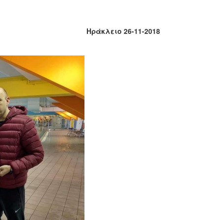
Ηράκλειο 26-11-2018