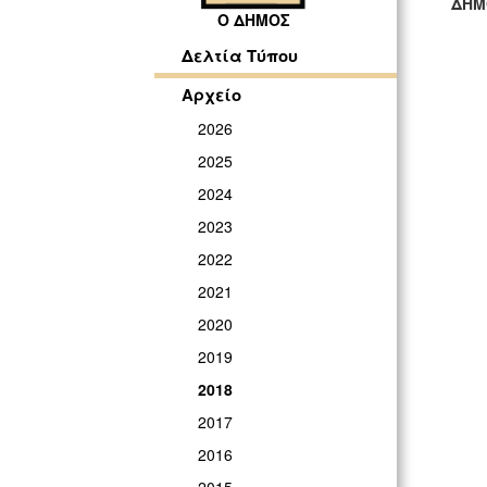
ΔΗΜ
Ο ΔΗΜΟΣ
Γ
Δελτία Τύπου
Αρχείο
2026
2025
2024
2023
2022
2021
2020
2019
2018
2017
2016