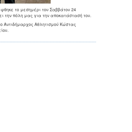
έφθηκε το μεσημέρι του Σαββάτου 24
ι την πόλη μας για την αποκατάστασή του.
 ο Αντιδήμαρχος Αθλητισμού Κώστας
ίου.