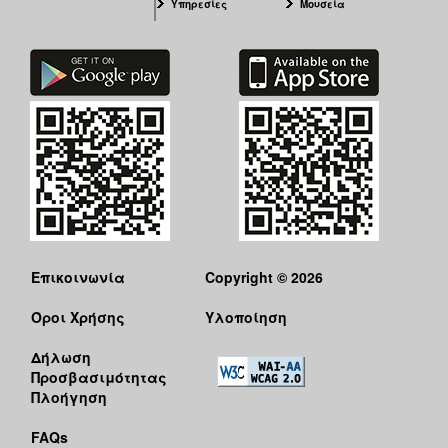
Υπηρεσίες
Μουσεία
Επικοινωνία
Copyright © 2026
Όροι Χρήσης
Υλοποίηση
Δήλωση
Προσβασιμότητας
Πλοήγηση
FAQs