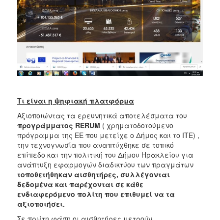
Τι είναι η ψηφιακή πλατφόρμα
Αξιοποιώντας τα ερευνητικά αποτελέσματα του
προγράμματος
RERUM
( χρηματοδοτούμενο
πρόγραμμα της ΕΕ που μετείχε ο Δήμος και το ΙΤΕ) ,
την τεχνογνωσία που αναπτύχθηκε σε τοπικό
επίπεδο και την πολιτική του Δήμου Ηρακλείου για
ανάπτυξη εφαρμογών διαδικτύου των πραγμάτων
τοποθετήθηκαν αισθητήρες, συλλέγονται
δεδομένα και παρέχονται σε κάθε
ενδιαφερόμενο πολίτη που επιθυμεί να τα
αξιοποιήσει.
Σε πρώτη φάση οι αισθητήρες μετρούν