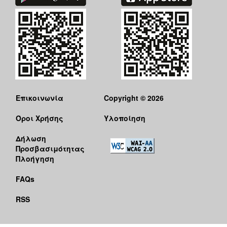
Επικοινωνία
Copyright © 2026
Όροι Χρήσης
Υλοποίηση
Δήλωση
Προσβασιμότητας
Πλοήγηση
FAQs
RSS