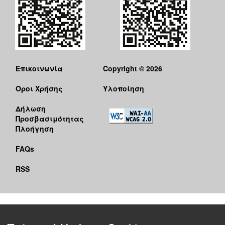
Επικοινωνία
Copyright © 2026
Όροι Χρήσης
Υλοποίηση
Δήλωση
Προσβασιμότητας
Πλοήγηση
FAQs
RSS