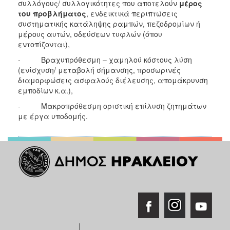
συλλόγους/ συλλογικότητες που αποτελούν
μέρος
του προβλήματος
, ενδεικτικά περιπτώσεις
συστηματικής κατάληψης ραμπών, πεζοδρομίων ή
μέρους αυτών, οδεύσεων τυφλών (όπου
εντοπίζονται),
- Βραχυπρόθεσμη – χαμηλού κόστους λύση
(ενίσχυση/ μεταβολή σήμανσης, προσωρινές
διαμορφώσεις ασφαλούς διέλευσης, απομάκρυνση
εμποδίων κ.α.),
- Μακροπρόθεσμη οριστική επίλυση ζητημάτων
με έργα υποδομής.