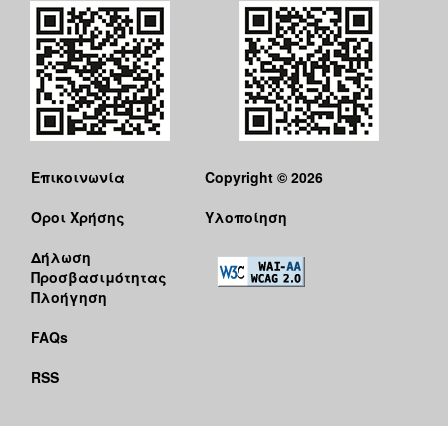
Επικοινωνία
Copyright © 2026
Όροι Χρήσης
Υλοποίηση
Δήλωση
Προσβασιμότητας
Πλοήγηση
FAQs
RSS