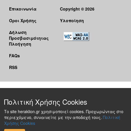
Επικοινωνία
Copyright © 2026
Όροι Χρήσης
Υλοποίηση
Δήλωση
Προσβασιμότητας
Πλοήγηση
FAQs
RSS
Πολιτική Χρήσης Cookies
Το site heraklion.gr χρησιμοποιεί cookies. Προχωρώντας στο
περιεχόμενο, συναινείτε με την αποδοχή τους.
Πολιτική
Χρήσης Cookies