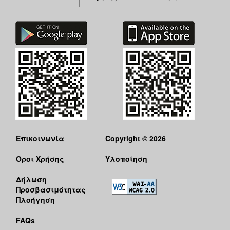
Επικοινωνία
Copyright © 2026
Όροι Χρήσης
Υλοποίηση
Δήλωση
Προσβασιμότητας
Πλοήγηση
FAQs