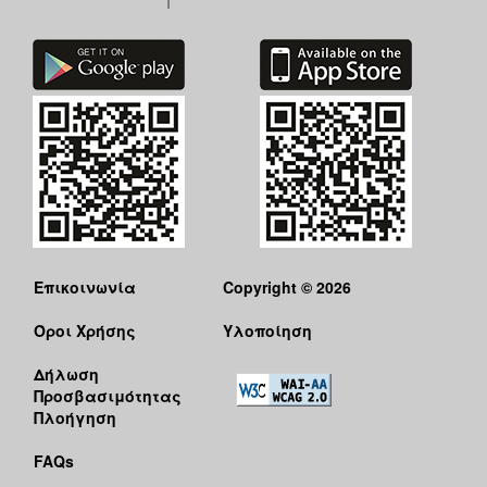
Επικοινωνία
Copyright © 2026
Όροι Χρήσης
Υλοποίηση
Δήλωση
Προσβασιμότητας
Πλοήγηση
FAQs