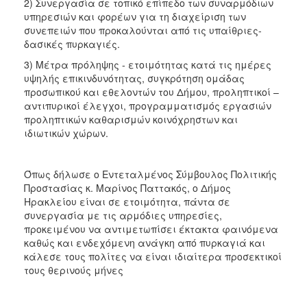
2) Συνεργασία σε τοπικό επίπεδο των συναρμόδιων
υπηρεσιών και φορέων για τη διαχείριση των
συνεπειών που προκαλούνται από τις υπαίθριες-
δασικές πυρκαγιές.
3) Μέτρα πρόληψης - ετοιμότητας κατά τις ημέρες
υψηλής επικινδυνότητας, συγκρότηση ομάδας
προσωπικού και εθελοντών του Δήμου, προληπτικοί –
αντιπυρικοί έλεγχοι, προγραμματισμός εργασιών
προληπτικών καθαρισμών κοινόχρηστων και
ιδιωτικών χώρων.
Όπως δήλωσε ο Εντεταλμένος Σύμβουλος Πολιτικής
Προστασίας κ. Μαρίνος Παττακός, ο Δήμος
Ηρακλείου είναι σε ετοιμότητα, πάντα σε
συνεργασία με τις αρμόδιες υπηρεσίες,
προκειμένου να αντιμετωπίσει έκτακτα φαινόμενα
καθώς και ενδεχόμενη ανάγκη από πυρκαγιά και
κάλεσε τους πολίτες να είναι ιδιαίτερα προσεκτικοί
τους θερινούς μήνες