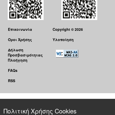
Επικοινωνία
Copyright © 2026
Όροι Χρήσης
Υλοποίηση
Δήλωση
Προσβασιμότητας
Πλοήγηση
FAQs
RSS
Πολιτική Χρήσης Cookies