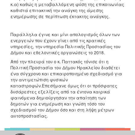
κ.α) καθώς η μεταβαλλόμενη φύση της επικοινωνίας
καθιστά επιτακτική την ανάγκη της άμεσης
ενημέρωσης σε περίπτωση έκτακτης ανάγκης.
Παράλληλα έγινε και μίνι απολογισμός όλων των
ενεργειών που έχουν γίνει από τις κρατικές
υπηρεσίες, την υπηρεσία Πολιτικής Προστασίας του
Δήμου και εθελοντικές οργανώσεις το 2018.
Από την πλευρά του o κ. Παττακός τόνισε ότι η
Πολιτική Προστασία του Δήμου Ηρακλείου διαθέτει
ένα σύγχρονο και επικαιροποιημένο σχεδιασμό για
την αντιμετώπιση φυσικών
καταστροφών.Επεσήμανε όμως ότι οι πρόσφατες
δυσάρεστες εξελίξεις από τα έντονα καιρικά
φαινόμενα δημιούργησαν την απαίτηση των
δημοτών για ενημέρωση και γνώση τόσο του
σχεδιασμού του Δήμου όσο και στη λήψη μέτρων
αυτοπροστασίας.