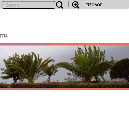
ΕΙΣΟΔΟΣ
ΕΣΠΑ