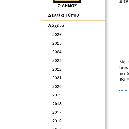
ΔΗΜ
Ο ΔΗΜΟΣ
ΓΡ
Δελτία Τύπου
Αρχείο
2026
2025
2024
2023
Με π
Ιουν
2022
παιδ
2021
παιγ
2020
2019
2018
2017
2016