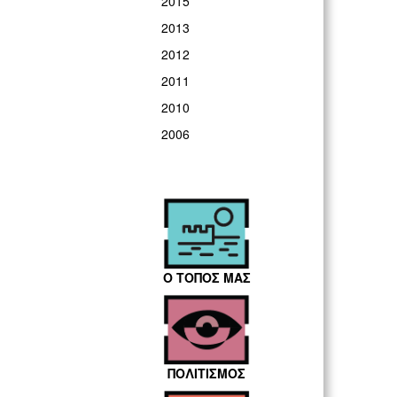
2015
2013
2012
2011
2010
2006
Ο ΤΟΠΟΣ ΜΑΣ
ΠΟΛΙΤΙΣΜΟΣ