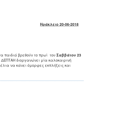
Ηράκλειο 20-06-2018
σα παιδιά βρεθούν το πρωί του
Σαββάτου 23
η ΔΕΠΤΑΗ διοργανώνει μία καλοκαιρινή
έλια να κάνει όμορφες εκπλήξεις και