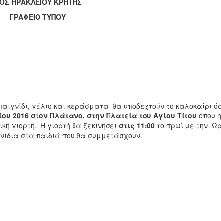
ΟΣ ΗΡΑΚΛΕΙΟΥ ΚΡΗΤΗΣ
ΑΦΕΙΟ ΤΥΠΟΥ
αιγνίδι, γέλιο και κεράσματα θα υποδεχτούν το καλοκαίρι ό
ίου 2016 στον Πλάτανο, στην Πλατεία του Αγίου Τίτου
όπου 
ική γιορτή. Η γιορτή θα ξεκινήσει
στις 11:00
το πρωί με την Ωρ
νίδια στα παιδιά που θα συμμετάσχουν.