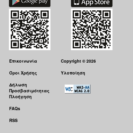
Επικοινωνία
Copyright © 2026
Όροι Χρήσης
Υλοποίηση
Δήλωση
Προσβασιμότητας
Πλοήγηση
FAQs
RSS