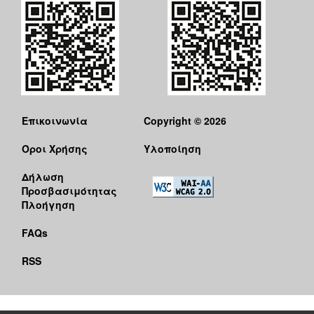
Επικοινωνία
Copyright © 2026
Όροι Χρήσης
Υλοποίηση
Δήλωση
Προσβασιμότητας
Πλοήγηση
FAQs
RSS