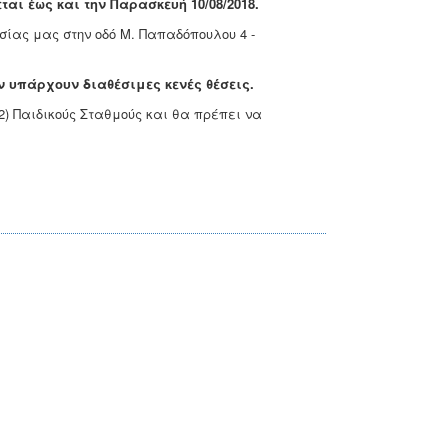
ται έως και την Παρασκευή 10/08/2018.
σίας μας στην οδό Μ. Παπαδόπουλου 4 -
 υπάρχουν διαθέσιμες κενές θέσεις.
(2) Παιδικούς Σταθμούς και θα πρέπει να