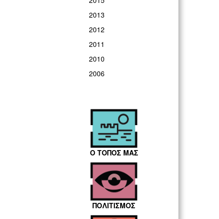
2015
2013
2012
2011
2010
2006
Ο ΤΟΠΟΣ ΜΑΣ
ΠΟΛΙΤΙΣΜΟΣ