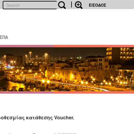
ΕΙΣΟΔΟΣ
ΕΣΠΑ
ροθεσμίας κατάθεσης Voucher.