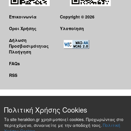
Επικοινωνία
Copyright © 2026
Όροι Χρήσης
Υλοποίηση
Δήλωση
Προσβασιμότητας
Πλοήγηση
FAQs
RSS
Πολιτική Χρήσης Cookies
Το site heraklion.gr χρησιμοποιεί cookies. Προχωρώντας στο
περιεχόμενο, συναινείτε με την αποδοχή τους.
Πολιτική