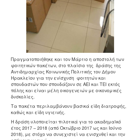
ΑΝΘΕΚΤΙΚΗ
ΠΟΛΗ
Πραγματοποιήθηκε και τον Μάρτιο η αποστολή των
φοιτητικών πακέτων, στο πλαίσιο της δράσης της
Αντιδημαρχίας Κοινωνικής Πολιτικής του Δήμου
Ηρακλείου για την ενίσχυση φοιτητών και
σπουδαστών που σπουδάζουν σε ΑΕΙ και ΤΕΙ εκτός
πόλης και είναι μέλη οικογενειών με οικονομικές
δυσκολίες.
Τα πακέτα περιλαμβάνουν βασικά είδη διατροφής,
καθώς και είδη υγιεινής.
Η δράση υλοποιείται πιλοτικά για το ακαδημαϊκό
έτος 2017 – 2018 (από Οκτώβριο 2017 ως και Ιούνιο
2018), με στόχο να συνεχιστεί να ενισχυθεί και την