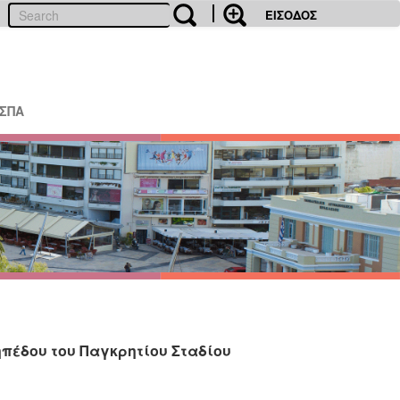
ΕΙΣΟΔΟΣ
ΕΣΠΑ
πέδου του Παγκρητίου Σταδίου