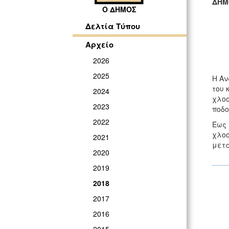
ΔΗΜ
Ο ΔΗΜΟΣ
ΓΡ
Δελτία Τύπου
Αρχείο
2026
2025
Η Αν
του 
2024
χλοο
2023
ποδο
2022
Έως 
χλοο
2021
μετα
2020
2019
2018
2017
2016