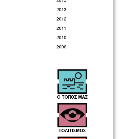
2015
2013
2012
2011
2010
2006
Ο ΤΟΠΟΣ ΜΑΣ
ΠΟΛΙΤΙΣΜΟΣ