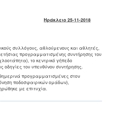
Ηράκλειο 25-11-2018
ικούς συλλόγους, αθλούμενους και αθλητές,
ης ετήσιας προγραμματισμένης συντήρησης του
χλοοτάπητα), το κεντρικό γήπεδο
ις οδηγίες του υπευθύνου συντήρησης.
καθημερινά προγραμματισμένες στον
όνηση ποδοσφαιρικών ομάδων),
ληρώθηκε με επιτυχία.