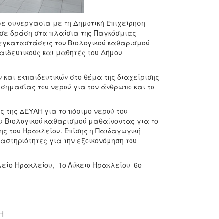
ε συνεργασία με τη Δημοτική Επιχείρηση
ωσε δράση στα πλαίσια της Παγκόσμιας
ς εγκαταστάσεις του Βιολογικού καθαρισμού
αιδευτικούς και μαθητές του Δήμου
 και εκπαιδευτικών στο θέμα της διαχείρισης
 σημασίας του νερού για τον άνθρωπο και το
ς της ΔΕΥΑΗ για το πόσιμο νερού του
υ Βιολογικού καθαρισμού μαθαίνοντας για το
ς του Ηρακλείου. Επίσης η Παιδαγωγική
στηριότητες για την εξοικονόμηση του
είο Ηρακλείου, 1ο Λύκειο Ηρακλείου, 6ο
Η