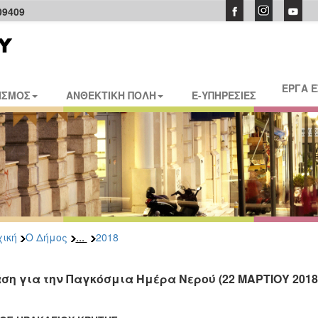
09409
ΕΡΓΑ 
ΙΣΜΟΣ
ΑΝΘΕΚΤΙΚΗ ΠΟΛΗ
E-ΥΠΗΡΕΣΙΕΣ
...
ική
Ο Δήμος
2018
ση για την Παγκόσμια Ημέρα Νερού (22 ΜΑΡΤΙΟΥ 2018