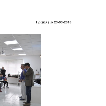
Ηράκλειο 23-03-2018