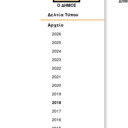
ΔΗΜ
Ο ΔΗΜΟΣ
ΓΡ
Δελτία Τύπου
Αρχείο
2026
2025
2024
2023
2022
2021
2020
2019
2018
2017
2016