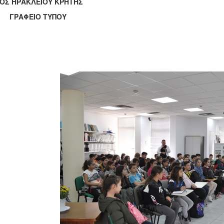
ΟΣ ΗΡΑΚΛΕΙΟΥ ΚΡΗΤΗΣ
ΑΦΕΙΟ ΤΥΠΟΥ