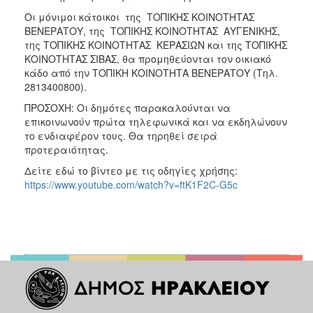
Οι μόνιμοι κάτοικοι της ΤΟΠΙΚΗΣ ΚΟΙΝΟΤΗΤΑΣ
ΒΕΝΕΡΑΤΟΥ, της ΤΟΠΙΚΗΣ ΚΟΙΝΟΤΗΤΑΣ ΑΥΓΕΝΙΚΗΣ,
της ΤΟΠΙΚΗΣ ΚΟΙΝΟΤΗΤΑΣ ΚΕΡΑΣΙΩΝ και της ΤΟΠΙΚΗΣ
ΚΟΙΝΟΤΗΤΑΣ ΣΙΒΑΣ, θα προμηθεύονται τον οικιακό
κάδο από την ΤΟΠΙΚΗ ΚΟΙΝΟΤΗΤΑ ΒΕΝΕΡΑΤΟΥ (Τηλ.
2813400800).
ΠΡΟΣΟΧΗ: Οι δημότες παρακαλούνται να
επικοινωνούν πρώτα τηλεφωνικά και να εκδηλώνουν
το ενδιαφέρον τους. Θα τηρηθεί σειρά
προτεραιότητας.
Δείτε εδώ το βίντεο με τις οδηγίες χρήσης:
https://www.youtube.com/watch?v=ftK1F2C-G5c