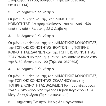
Ζωγράφου 11 (5ος όροφος) (Τηλ. 2810390108,
2810390114)
2. 2η Δημοτική Κοινότητα
Οι μόνιμοι κάτοικοι της 2ης ΔΗΜΟΤΙΚΗΣ
ΚΟΙΝΟΤΗΤΑΣ, θα προμηθεύονται τον οικιακό κάδο
από την οδό Φλωρίνης 22 & Δαβάκη
3. 3η Δημοτική Κοινότητα
Οι μόνιμοι κάτοικοι της 3ης ΔΗΜΟΤΙΚΗΣ ΚΟΙΝΟΤΗΤΑΣ,
της ΤΟΠΙΚΗΣ ΚΟΙΝΟΤΗΤΑΣ ΒΟΥΤΩΝ της ΤΟΠΙΚΗΣ
ΚΟΙΝΟΤΗΤΑΣ ΔΑΦΝΩΝ και της ΤΟΠΙΚΗΣ ΚΟΙΝΟΤΗΤΑΣ
ΣΤΑΥΡΑΚΙΩΝ θα προμηθεύονται τον οικιακό κάδο από
την Λ. 62 Μαρτύρων 120 (Τηλ. 2810370603)
4. 4η Δημοτική Κοινότητα
Οι μόνιμοι κάτοικοι της 4ης ΔΗΜΟΤΙΚΗΣ ΚΟΙΝΟΤΗΤΑΣ,
της ΤΟΠΙΚΗΣ ΚΟΙΝΟΤΗΤΑΣ ΣΚΑΛΑΝΙΟΥ και της
ΤΟΠΙΚΗΣ ΚΟΙΝΟΤΗΤΑΣ ΒΑΣΙΛΕΙΩΝ θα προμηθεύονται
τον οικιακό κάδο από την οδό Θέμου Κορνάρου 15 &
Μεγ. Αλεξάνδρου (Τηλ. 2810231666)
5. Δημοτική Ενότητα Νέας Αλικαρνασσού