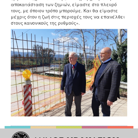
αποκατάσταση των ζημιών, είμαστε στο πλευρό
τους, με όποιον τρόπο μπορούμε. Και θα είμαστε
μέχρις ότου η ζωή στις περιοχές τους να επανέλθει
στους κανονικούς της ρυθμούς».