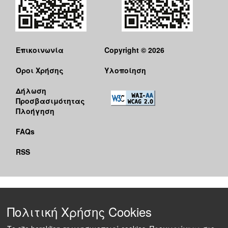
Επικοινωνία
Copyright © 2026
Όροι Χρήσης
Υλοποίηση
Δήλωση
Προσβασιμότητας
Πλοήγηση
FAQs
RSS
Πολιτική Χρήσης Cookies