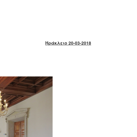
Ηράκλειο 20-03-2018