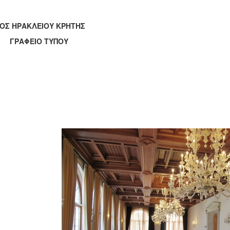
ΟΣ ΗΡΑΚΛΕΙΟΥ ΚΡΗΤΗΣ
ΑΦΕΙΟ ΤΥΠΟΥ