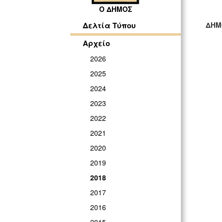
Ο ΔΗΜΟΣ
ΔΗΜ
Δελτία Τύπου
ΓΡ
Αρχείο
2026
2025
2024
2023
2022
2021
2020
2019
2018
2017
2016