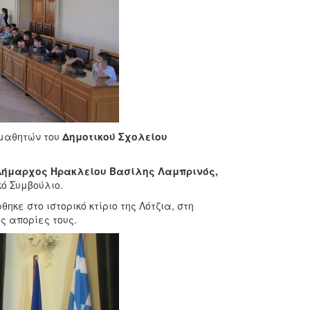
 μαθητών του
Δημοτικού Σχολείου
Δήμαρχος Ηρακλείου Βασίλης Λαμπρινός,
ό Συμβούλιο.
ε στο ιστορικό κτίριο της Λότζια, στη
ς απορίες τους.