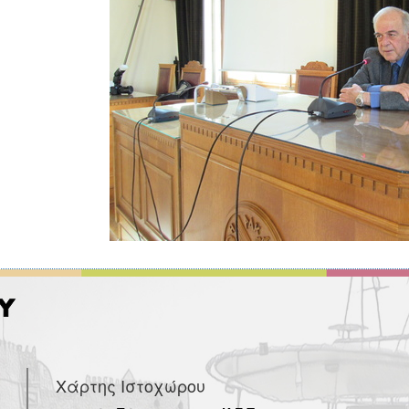
Χάρτης Ιστοχώρου