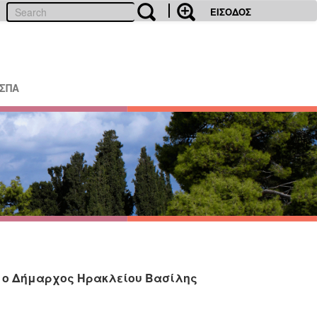
ΕΙΣΟΔΟΣ
ΕΣΠΑ
ε ο Δήμαρχος Ηρακλείου Βασίλης