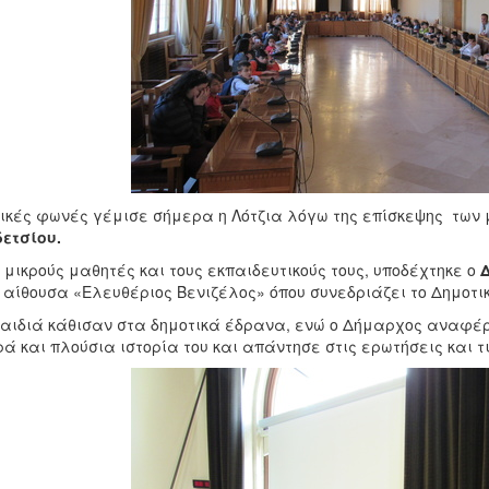
ικές φωνές γέμισε σήμερα η Λότζια λόγω της επίσκεψης των
ετσίου.
 μικρούς μαθητές και τους εκπαιδευτικούς τους, υποδέχτηκε ο
 αίθουσα «Ελευθέριος Βενιζέλος» όπου συνεδριάζει το Δημοτικ
αιδιά κάθισαν στα δημοτικά έδρανα, ενώ ο Δήμαρχος αναφέρθηκ
ά και πλούσια ιστορία του και απάντησε στις ερωτήσεις και τι