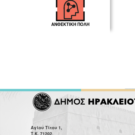
ΑΝΘΕΚΤΙΚΗ ΠΟΛΗ
Αγίου Τίτου 1,
Τ.Κ. 71202,