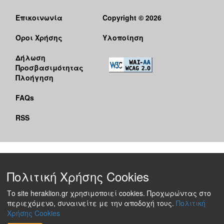
Επικοινωνία
Copyright © 2026
Όροι Χρήσης
Υλοποίηση
Δήλωση
Προσβασιμότητας
Πλοήγηση
FAQs
RSS
Πολιτική Χρήσης Cookies
Το site heraklion.gr χρησιμοποιεί cookies. Προχωρώντας στο
περιεχόμενο, συναινείτε με την αποδοχή τους.
Πολιτική
Χρήσης Cookies