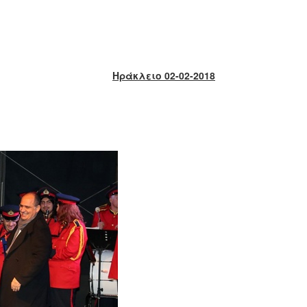
Ηράκλειο 02-02-2018