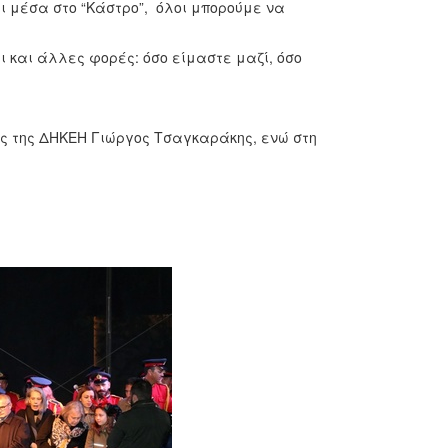
αι μέσα στο “Κάστρο”, όλοι μπορούμε να
ι και άλλες φορές: όσο είμαστε μαζί, όσο
ς της ΔΗΚΕΗ Γιώργος Τσαγκαράκης, ενώ στη