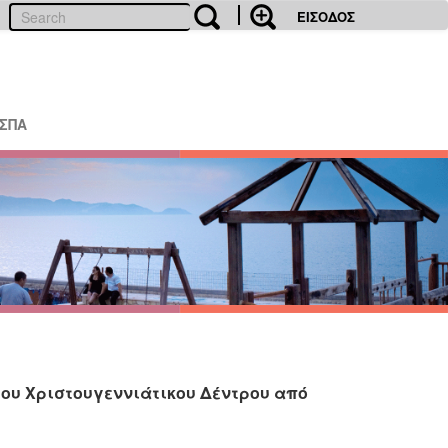
ΕΙΣΟΔΟΣ
ΕΣΠΑ
ου Χριστουγεννιάτικου Δέντρου από