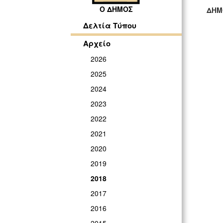
Ο ΔΗΜΟΣ
ΔΗΜ
ΓΡ
Δελτία Τύπου
Αρχείο
2026
2025
2024
2023
2022
2021
2020
2019
2018
2017
2016