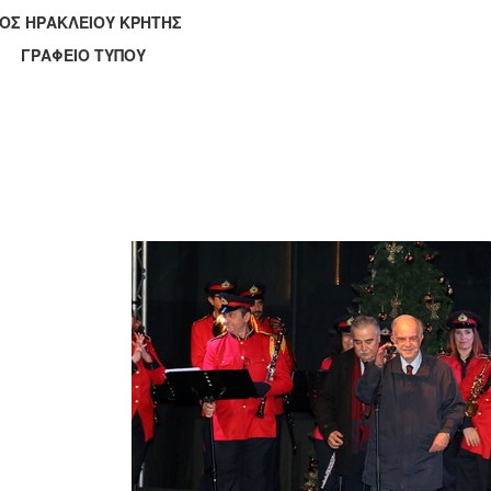
ΟΣ ΗΡΑΚΛΕΙΟΥ ΚΡΗΤΗΣ
ΑΦΕΙΟ ΤΥΠΟΥ