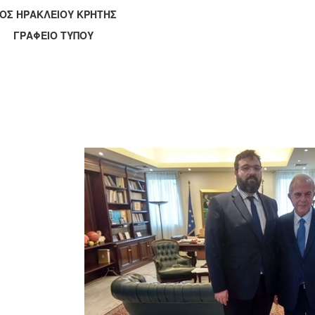
ΟΣ ΗΡΑΚΛΕΙΟΥ ΚΡΗΤΗΣ
ΑΦΕΙΟ ΤΥΠΟΥ