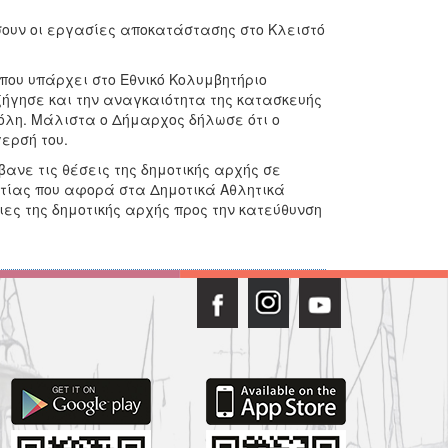
υν οι εργασίες αποκατάστασης στο Κλειστό
που υπάρχει στο Εθνικό Κολυμβητήριο
ξήγησε και την αναγκαιότητα της κατασκευής
πόλη. Μάλιστα ο Δήμαρχος δήλωσε ότι ο
ερσή του.
ανε τις θέσεις της δημοτικής αρχής σε
τίας που αφορά στα Δημοτικά Αθλητικά
ιες της δημοτικής αρχής προς την κατεύθυνση