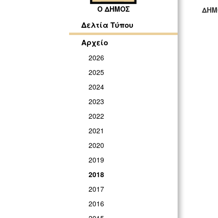
Ο ΔΗΜΟΣ
ΔΗΜ
ΓΡ
Δελτία Τύπου
Αρχείο
2026
2025
2024
2023
2022
2021
2020
2019
2018
2017
2016