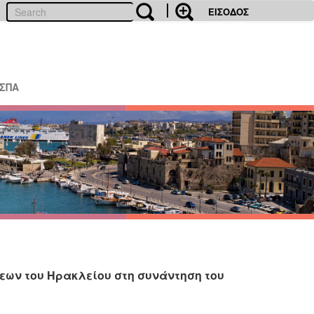
ΕΙΣΟΔΟΣ
ΕΣΠΑ
ων του Ηρακλείου στη συνάντηση του