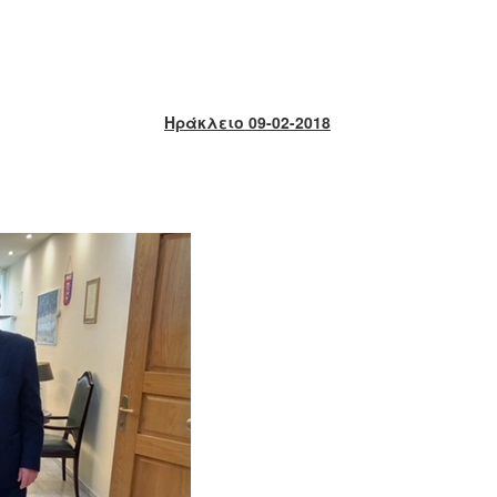
Ηράκλειο 09-02-2018