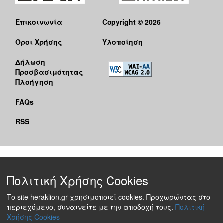
Επικοινωνία
Copyright © 2026
Όροι Χρήσης
Υλοποίηση
Δήλωση
Προσβασιμότητας
Πλοήγηση
FAQs
RSS
Πολιτική Χρήσης Cookies
Το site heraklion.gr χρησιμοποιεί cookies. Προχωρώντας στο
περιεχόμενο, συναινείτε με την αποδοχή τους.
Πολιτική
Χρήσης Cookies