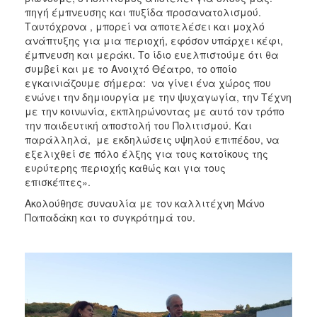
πηγή έμπνευσης και πυξίδα προσανατολισμού.
Ταυτόχρονα , μπορεί να αποτελέσει και μοχλό
ανάπτυξης για μια περιοχή, εφόσον υπάρχει κέφι,
έμπνευση και μεράκι. Το ίδιο ευελπιστούμε ότι θα
συμβεί και με το Ανοιχτό Θέατρο, το οποίο
εγκαινιάζουμε σήμερα: να γίνει ένα χώρος που
ενώνει την δημιουργία με την ψυχαγωγία, την Τέχνη
με την κοινωνία, εκπληρώνοντας με αυτό τον τρόπο
την παιδευτική αποστολή του Πολιτισμού. Και
παράλληλά, με εκδηλώσεις υψηλού επιπέδου, να
εξελιχθεί σε πόλο έλξης για τους κατοίκους της
ευρύτερης περιοχής καθώς και για τους
επισκέπτες».
Ακολούθησε συναυλία με τον καλλιτέχνη Μάνο
Παπαδάκη και το συγκρότημά του.