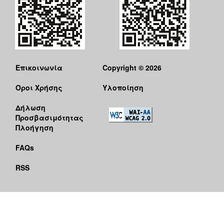
Επικοινωνία
Copyright © 2026
Όροι Χρήσης
Υλοποίηση
Δήλωση
Προσβασιμότητας
Πλοήγηση
FAQs
RSS