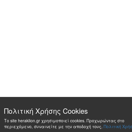
Πολιτική Χρήσης Cookies
Το site heraklion.gr χρησιμοποιεί cookies. Προχωρώντας στο
περιεχόμενο, συναινείτε με την αποδοχή τους.
Πολιτική Χρήσ