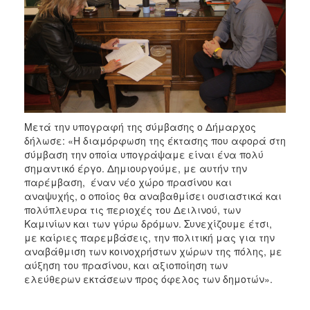
Μετά την υπογραφή της σύμβασης ο Δήμαρχος
δήλωσε: «Η διαμόρφωση της έκτασης που αφορά στη
σύμβαση την οποία υπογράψαμε είναι ένα πολύ
σημαντικό έργο. Δημιουργούμε, με αυτήν την
παρέμβαση, έναν νέο χώρο πρασίνου και
αναψυχής, ο οποίος θα αναβαθμίσει ουσιαστικά και
πολύπλευρα τις περιοχές του Δειλινού, των
Καμινίων και των γύρω δρόμων. Συνεχίζουμε έτσι,
με καίριες παρεμβάσεις, την πολιτική μας για την
αναβάθμιση των κοινοχρήστων χώρων της πόλης, με
αύξηση του πρασίνου, και αξιοποίηση των
ελεύθερων εκτάσεων προς όφελος των δημοτών».