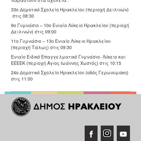
παραστούν στα σχολεία :
ΑΝΘΕΚΤΙΚΗ
ΠΟΛΗ
33ο Δημοτικό Σχολείο Ηρακλείου (περιοχή Δειλινών)
στις 08:30
9ο Γυμνάσιο – 10ο Ενιαίο Λύκειο Ηρακλείου (περιοχή
Δειλινών) στις 09:00
11ο Γυμνάσιο – 13ο Ενιαίο Λύκειο Ηρακλείου
(περιοχή Τάλως) στις 09:30
Ενιαίο Ειδικό Επαγγελματικό Γυμνάσιο- Λύκειο και
ΕΕΕΕΚ (περιοχή Άγιος Ιωάννης Χωστός) στις 10:15
24ο Δημοτικό Σχολείο Ηρακλείου (οδός Γερωνυμάκη)
στις 11:00