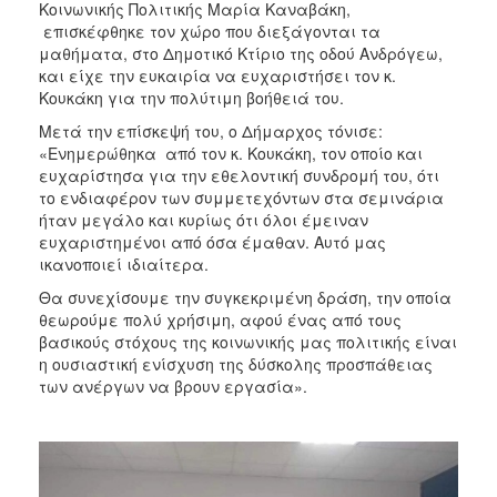
Κοινωνικής Πολιτικής Μαρία Καναβάκη,
επισκέφθηκε τον χώρο που διεξάγονται τα
μαθήματα, στο Δημοτικό Κτίριο της οδού Ανδρόγεω,
και είχε την ευκαιρία να ευχαριστήσει τον κ.
Κουκάκη για την πολύτιμη βοήθειά του.
Μετά την επίσκεψή του, ο Δήμαρχος τόνισε:
«Ενημερώθηκα από τον κ. Κουκάκη, τον οποίο και
ευχαρίστησα για την εθελοντική συνδρομή του, ότι
το ενδιαφέρον των συμμετεχόντων στα σεμινάρια
ήταν μεγάλο και κυρίως ότι όλοι έμειναν
ευχαριστημένοι από όσα έμαθαν. Αυτό μας
ικανοποιεί ιδιαίτερα.
Θα συνεχίσουμε την συγκεκριμένη δράση, την οποία
θεωρούμε πολύ χρήσιμη, αφού ένας από τους
βασικούς στόχους της κοινωνικής μας πολιτικής είναι
η ουσιαστική ενίσχυση της δύσκολης προσπάθειας
των ανέργων να βρουν εργασία».