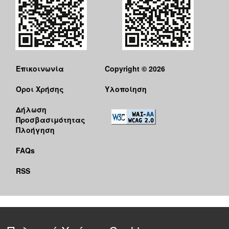
Επικοινωνία
Copyright © 2026
Όροι Χρήσης
Υλοποίηση
Δήλωση
Προσβασιμότητας
Πλοήγηση
FAQs
RSS