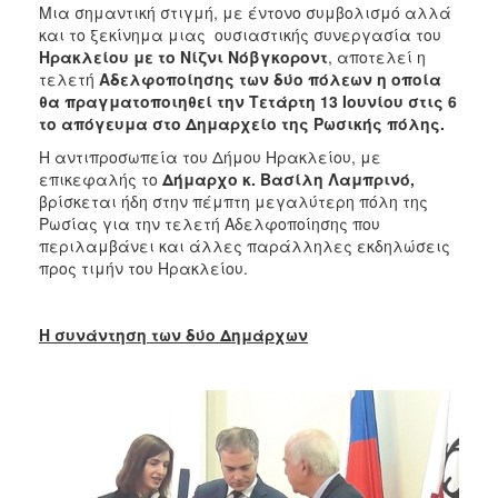
Μια σημαντική στιγμή, με έντονο συμβολισμό αλλά
ΑΝΘΕΚΤΙΚΗ
ΠΟΛΗ
και το ξεκίνημα μιας ουσιαστικής συνεργασία του
Ηρακλείου με το
Νίζνι Νόβγκοροντ
, αποτελεί η
τελετή
Αδελφοποίησης των δύο πόλεων η οποία
θα πραγματοποιηθεί την Τετάρτη 13 Ιουνίου στις 6
το απόγευμα στο Δημαρχείο της Ρωσικής πόλης.
Η αντιπροσωπεία του Δήμου Ηρακλείου, με
επικεφαλής το
Δήμαρχο κ. Βασίλη Λαμπρινό,
βρίσκεται ήδη στην πέμπτη μεγαλύτερη πόλη της
Ρωσίας για την τελετή Αδελφοποίησης που
περιλαμβάνει και άλλες παράλληλες εκδηλώσεις
προς τιμήν του Ηρακλείου.
Η συνάντηση των δύο Δημάρχων