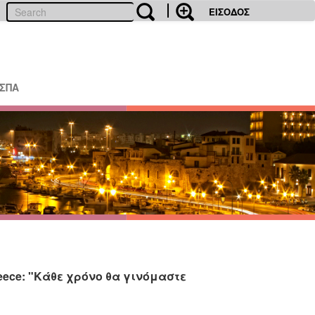
ΕΙΣΟΔΟΣ
ΕΣΠΑ
ece: "Κάθε χρόνο θα γινόμαστε