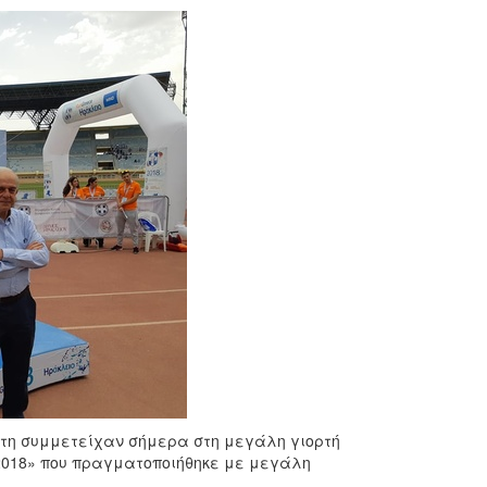
ρήτη συμμετείχαν σήμερα στη μεγάλη γιορτή
 2018» που πραγματοποιήθηκε με μεγάλη