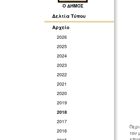
Ο ΔΗΜΟΣ
Δελτία Τύπου
Αρχείο
2026
2025
2024
2023
2022
2021
2020
2019
2018
2017
Περι
2016
του 
επιτ