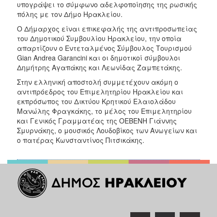
υπογράψει το σύμφωνο αδελφοποίησης της ρωσικής
ΑΝΘΕΚΤΙΚΗ
ΠΟΛΗ
πόλης με τον Δήμο Ηρακλείου.
Ο Δήμαρχος είναι επικεφαλής της αντιπροσωπείας
του Δημοτικού Συμβουλίου Ηρακλείου, την οποία
απαρτίζουν ο Εντεταλμένος Σύμβουλος Τουρισμού
Gian Andrea Garancini και οι δημοτικοί σύμβουλοι
Δημήτρης Αγαπάκης και Λεωνίδας Ζαμπετάκης.
Στην ελληνική αποστολή συμμετέχουν ακόμη ο
αντιπρόεδρος του Επιμελητηρίου Ηρακλείου και
εκπρόσωπος του Δικτύου Κρητικού Ελαιολάδου
Μανώλης Φραγκάκης, το μέλος του Επιμελητηρίου
και Γενικός Γραμματέας της ΟΕΒΕΝΗ Γιάννης
Σμυρνάκης, ο μουσικός Λουδοβίκος των Ανωγείων και
ο πατέρας Κωνσταντίνος Πιτσικάκης.