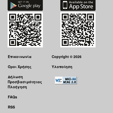
Επικοινωνία
Copyright © 2026
Όροι Χρήσης
Υλοποίηση
Δήλωση
Προσβασιμότητας
Πλοήγηση
FAQs
RSS