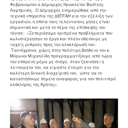
ΑΝΘΕΚΤΙΚΗ
Φεβρουαρίου ο Δήμαρχος Ηρακλείου Βασίλης
ΠΟΛΗ
Λαμπρινός. Ο Δήμαρχος ενημερώθηκε από την
τεχνική υπηρεσία της ΔΕΠΤΑΗ για την εξέλιξη των
εργασιών, η οποία τους τελευταίους μήνες είναι
σημαντική και μετά το πέρα της επίσκεψής του
τόνισε: «Ξεπεράσαμε ορισμένα προβλήματα που
κωλυσιέργησαν το έργο και πλέον οδεύουμε με
ταχείς ρυθμούς προς την ολοκλήρωσή του.
Ταυτόχρονα, χάρις στην πολύτιμη βοήθεια του κ.
Μύρωνα Μιχαηλίδη προγραμματίζουμε από τώρα
την επόμενη μέρα με στόχο, όταν ξεκινήσει η
λειτουργία του, να είμαστε έτοιμοι για την
καλύτερη δυνατή διαχείρισή του, ώστε να το
καταστήσουμε σημείο αναφοράς για τον πολιτισμό
ολόκληρης της Κρήτης».