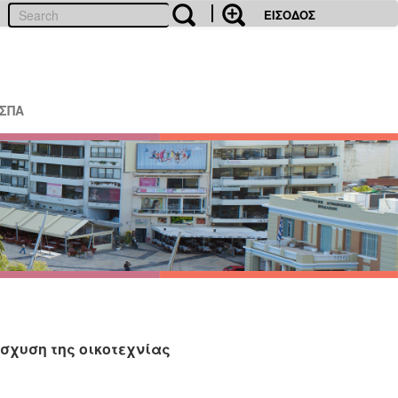
ΕΙΣΟΔΟΣ
ΕΣΠΑ
σχυση της οικοτεχνίας