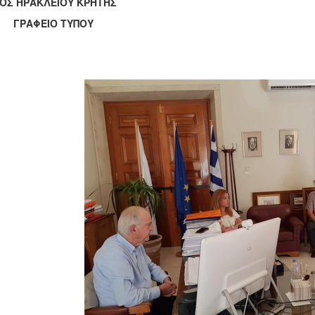
ΟΣ ΗΡΑΚΛΕΙΟΥ ΚΡΗΤΗΣ
ΑΦΕΙΟ ΤΥΠΟΥ