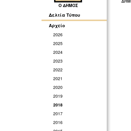
ΔΗΜ
Ο ΔΗΜΟΣ
ΓΡ
Δελτία Τύπου
Αρχείο
2026
2025
2024
2023
2022
2021
2020
2019
2018
2017
2016