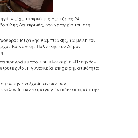
ηγός» είχε το πρωί της Δευτέρας 24
Βασίλης Λαμπρινός, στο γραφείο του στη
πρόεδρος Μιχάλης Καμπιτάκης, τα μέλη του
ρχος Κοινωνικής Πολιτικής του Δήμου
η.
 τα προγράμματα που υλοποιεί ο «Πλοηγός»
χειροτεχνία, η γυναικεία επιχειρηματικότητα
» για την ενίσχυση αυτών των
ιευκόλυνση των παραγωγών όσον αφορά στην