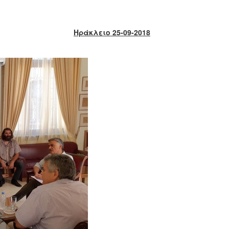
Ηράκλειο 25-09-2018