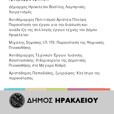
ΑΝΘΕΚΤΙΚΗ
Δήμαρχος Ηρακλείου Βασίλης Λαμπρινός:
ΠΟΛΗ
Χαιρετισμός
Αντιδήμαρχος Πολιτισμού Αριστέα Πλεύρη:
Παρουσίαση του έργου για την διάσωση και
ανάδειξη της συλλογής έργων τέχνης του Δήμου
Ηρακλείου
Μιχάλης Σηφάκης Ι.Π. ΙΤΕ: Παρουσίαση της Ψηφιακής
Πινακοθήκης
Αντιδήμαρχος Τεχνικών 'Εργων Ιωάννης
Αναστασάκης: Η δημιουργία της Δημοτικής
Πινακοθήκης στο Μέγαρο Κοθρή
Αριστόδημος Παπαδάκης, ζωγράφος: Κλείσιμο της
παρουσίασης