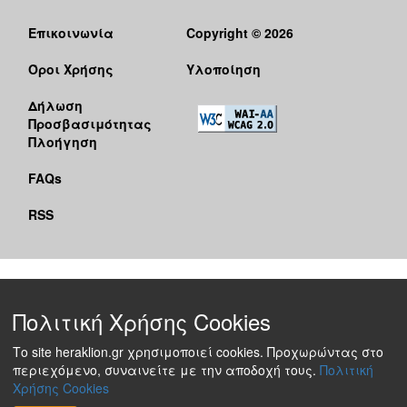
Επικοινωνία
Copyright © 2026
Όροι Χρήσης
Υλοποίηση
Δήλωση
Προσβασιμότητας
Πλοήγηση
FAQs
RSS
Πολιτική Χρήσης Cookies
Το site heraklion.gr χρησιμοποιεί cookies. Προχωρώντας στο
περιεχόμενο, συναινείτε με την αποδοχή τους.
Πολιτική
Χρήσης Cookies