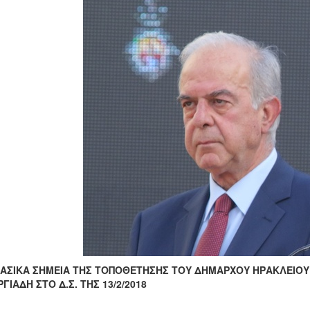
ΒΑΣΙΚΑ ΣΗΜΕΙΑ ΤΗΣ ΤΟΠΟΘΕΤΗΣΗΣ ΤΟΥ ΔΗΜΑΡΧΟΥ ΗΡΑΚΛΕΙΟΥ 
ΓΙΑΔΗ ΣΤΟ Δ.Σ. ΤΗΣ 13/2/2018