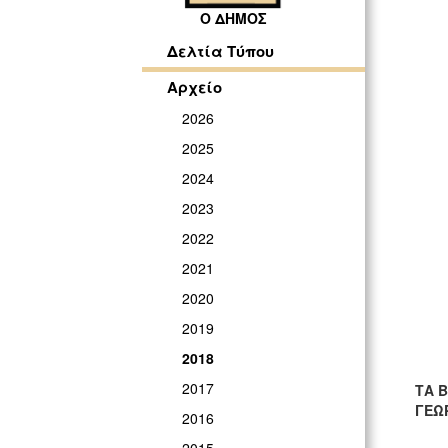
Ο ΔΗΜΟΣ
Δελτία Τύπου
Αρχείο
2026
2025
2024
2023
2022
2021
2020
2019
2018
2017
ΤΑ 
ΓΕΩΡ
2016