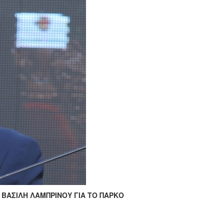
ΒΑΣΙΛΗ ΛΑΜΠΡΙΝΟΥ ΓΙΑ ΤΟ ΠΑΡΚΟ