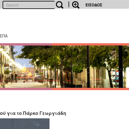
ΕΙΣΟΔΟΣ
ΕΣΠΑ
ού για το Πάρκο Γεωργιάδη